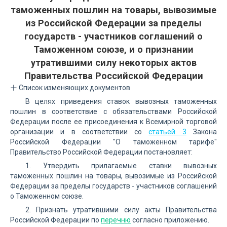
таможенных пошлин на товары, вывозимые
из Российской Федерации за пределы
государств - участников соглашений о
Таможенном союзе, и о признании
утратившими силу некоторых актов
Правительства Российской Федерации
Список изменяющих документов
В целях приведения ставок вывозных таможенных
пошлин в соответствие с обязательствами Российской
Федерации после ее присоединения к Всемирной торговой
организации и в соответствии со
статьей 3
Закона
Российской Федерации "О таможенном тарифе"
Правительство Российской Федерации постановляет:
1. Утвердить прилагаемые ставки вывозных
таможенных пошлин на товары, вывозимые из Российской
Федерации за пределы государств - участников соглашений
о Таможенном союзе.
2. Признать утратившими силу акты Правительства
Российской Федерации по
перечню
согласно приложению.