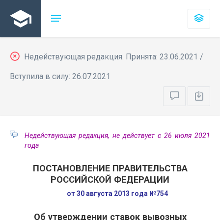
Недействующая редакция. Принята: 23.06.2021 /
Вступила в силу: 26.07.2021
Недействующая редакция, не действует с 26 июля 2021
года
ПОСТАНОВЛЕНИЕ ПРАВИТЕЛЬСТВА
РОССИЙСКОЙ ФЕДЕРАЦИИ
от 30 августа 2013 года №754
Об утверждении ставок вывозных