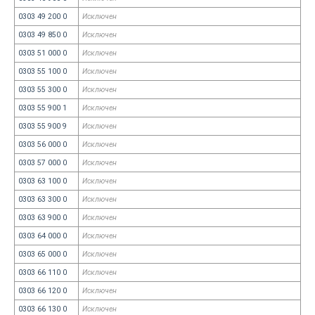
0303 49 200 0
Исключен
0303 49 850 0
Исключен
0303 51 000 0
Исключен
0303 55 100 0
Исключен
0303 55 300 0
Исключен
0303 55 900 1
Исключен
0303 55 900 9
Исключен
0303 56 000 0
Исключен
0303 57 000 0
Исключен
0303 63 100 0
Исключен
0303 63 300 0
Исключен
0303 63 900 0
Исключен
0303 64 000 0
Исключен
0303 65 000 0
Исключен
0303 66 110 0
Исключен
0303 66 120 0
Исключен
0303 66 130 0
Исключен