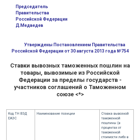
Председатель
Правительства
Российской Федерации
Д.Медведев
Утверждены Постановлением Правительства
Российской Федерации от 30 августа 2013 года №754
Ставки вывозных таможенных пошлин на
товары, вывозимые из Российской
Федерации за пределы государств -
участников соглашений о Таможенном
союзе <*>
Код ТН ВЭД
Наименование позиции
Ставка вывозной
ЕАЭС
таможенной
пошлины (в
процентах от
таможенной
стоимости либо в