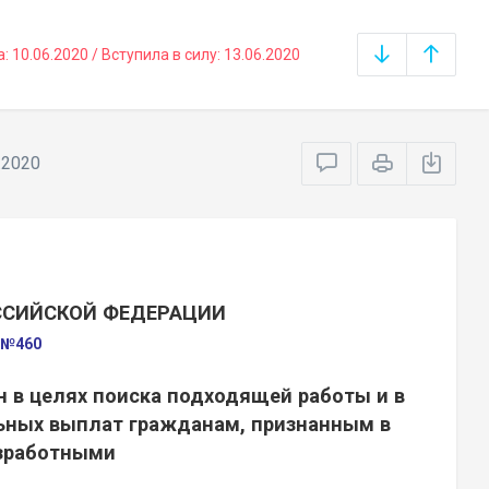
10.06.2020 / Вступила в силу: 13.06.2020
.2020
ССИЙСКОЙ ФЕДЕРАЦИИ
а №460
 в целях поиска подходящей работы и в
льных выплат гражданам, признанным в
зработными