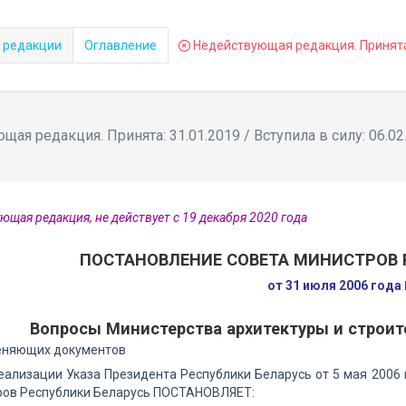
 редакции
Оглавление
Недействующая редакция. Принята: 
ая редакция. Принята: 31.01.2019 / Вступила в силу: 06.02
ющая редакция, не действует с 19 декабря 2020 года
ПОСТАНОВЛЕНИЕ СОВЕТА МИНИСТРОВ 
от 31 июля 2006 года
Вопросы Министерства архитектуры и строит
еняющих документов
еализации Указа Президента Республики Беларусь от 5 мая 2006 
ров Республики Беларусь ПОСТАНОВЛЯЕТ: