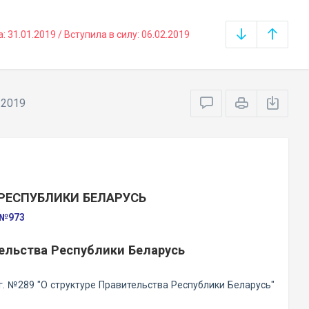
31.01.2019 / Вступила в силу: 06.02.2019
.2019
РЕСПУБЛИКИ БЕЛАРУСЬ
 №973
ельства Республики Беларусь
г. №289 "О структуре Правительства Республики Беларусь"