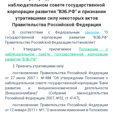
наблюдательном совете государственной
корпорации развития "ВЭБ.РФ" и признании
утратившими силу некоторых актов
Правительства Российской Федерации
В соответствии с Федеральным
законом
"О
государственной корпорации развития "ВЭБ.РФ"
Правительство Российской Федерации постановляет:
1. Утвердить прилагаемое
Положение о
наблюдательном совете государственной корпорации
развития "ВЭБ.РФ"
.
2. Признать утратившими силу:
постановление Правительства Российской Федерации
от 27 июля 2007 г. №488 "Об утверждении Положения о
наблюдательном совете государственной корпорации "Банк
развития и внешнеэкономической деятельности
(Внешэкономбанк)" (Собрание законодательства
Российской Федерации, 2007, №32, ст. 4147);
постановление Правительства Российской Федерации
от 12 января 2011 г. №1 "О внесении изменения в Положение