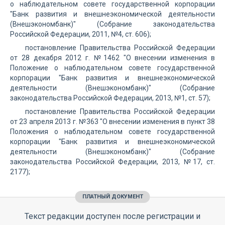
о наблюдательном совете государственной корпорации
"Банк развития и внешнеэкономической деятельности
(Внешэкономбанк)" (Собрание законодательства
Российской Федерации, 2011, №4, ст. 606);
постановление Правительства Российской Федерации
от 28 декабря 2012 г. №1462 "О внесении изменения в
Положение о наблюдательном совете государственной
корпорации "Банк развития и внешнеэкономической
деятельности (Внешэкономбанк)" (Собрание
законодательства Российской Федерации, 2013, №1, ст. 57);
постановление Правительства Российской Федерации
от 23 апреля 2013 г. №363 "О внесении изменения в пункт 38
Положения о наблюдательном совете государственной
корпорации "Банк развития и внешнеэкономической
деятельности (Внешэкономбанк)" (Собрание
законодательства Российской Федерации, 2013, №17, ст.
2177);
ПЛАТНЫЙ ДОКУМЕНТ
Текст редакции доступен после регистрации и