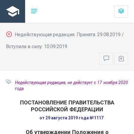
Недействующая редакция. Принята: 29.08.2019 /
Вступила в силу: 10.09.2019
Недействующая редакция, не действует с 17 ноября 2020
года
ПОСТАНОВЛЕНИЕ ПРАВИТЕЛЬСТВА
РОССИЙСКОЙ ФЕДЕРАЦИИ
от 29 августа 2019 года №1117
Об утверждении Положения о