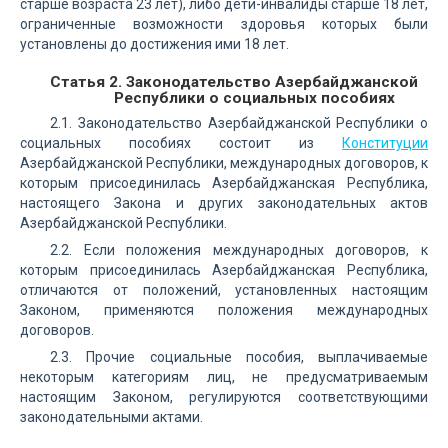
старше возраста 23 лет), либо дети-инвалиды старше 18 лет,
ограниченные возможности здоровья которых были
установлены до достижения ими 18 лет.
Статья 2. Законодательство Азербайджанской
Республики о социальных пособиях
2.1. Законодательство Азербайджанской Республики о
социальных пособиях состоит из
Конституции
Азербайджанской Республики, международных договоров, к
которым присоединилась Азербайджанская Республика,
настоящего Закона и других законодательных актов
Азербайджанской Республики.
2.2. Если положения международных договоров, к
которым присоединилась Азербайджанская Республика,
отличаются от положений, установленных настоящим
Законом, применяются положения международных
договоров.
2.3. Прочие социальные пособия, выплачиваемые
некоторым категориям лиц, не предусматриваемым
настоящим Законом, регулируются соответствующими
законодательными актами.