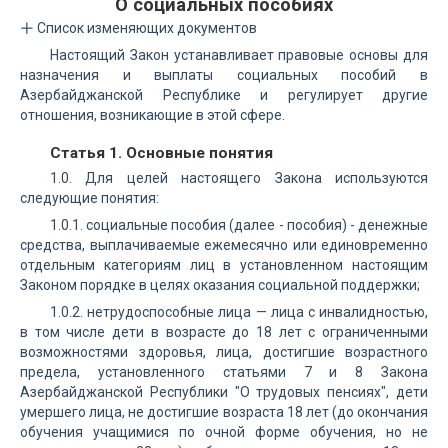
О социальных пособиях
Список изменяющих документов
Настоящий Закон устанавливает правовые основы для
назначения и выплаты социальных пособий в
Азербайджанской Республике и регулирует другие
отношения, возникающие в этой сфере.
Статья 1. Основные понятия
1.0. Для целей настоящего Закона используются
следующие понятия:
1.0.1. социальные пособия (далее - пособия) - денежные
средства, выплачиваемые ежемесячно или единовременно
отдельным категориям лиц в установленном настоящим
Законом порядке в целях оказания социальной поддержки;
1.0.2. нетрудоспособные лица — лица с инвалидностью,
в том числе дети в возрасте до 18 лет с ограниченными
возможностями здоровья, лица, достигшие возрастного
предела, установленного статьями 7 и 8 Закона
Азербайджанской Республики "О трудовых пенсиях", дети
умершего лица, не достигшие возраста 18 лет (до окончания
обучения учащимися по очной форме обучения, но не