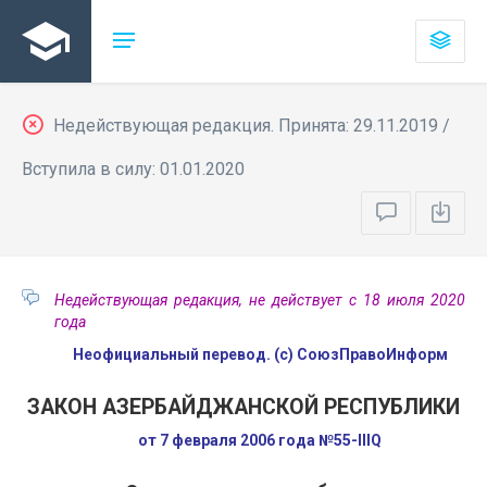
Недействующая редакция. Принята: 29.11.2019 /
Вступила в силу: 01.01.2020
Недействующая редакция, не действует с 18 июля 2020
года
Неофициальный перевод. (с) СоюзПравоИнформ
ЗАКОН АЗЕРБАЙДЖАНСКОЙ РЕСПУБЛИКИ
от 7 февраля 2006 года №55-IIIQ