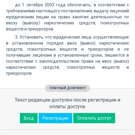
до 1 октября 2003 года обеспечить, в соответствии с
требованиями настоящего постановления, выдачу лицензий
юридическим лицам на право занятия деятельностью по
ввозу (вывозу) наркотических средств, психотропных
веществ и прекурсоров.
3. Установить, что юридические лица, осуществляющие
в установленном порядке ввоз (вывоз) наркотических
средств, психотропных веществ и прекурсоров и не
получившие лицензии в установленные сроки, лишаются в
соответствии с законодательством права на ввоз (вывоз)
наркотических средств, психотропных веществ и
прекурсоров.
ПЛАТНЫЙ ДОКУМЕНТ
Текст редакции доступен после регистрации и
оплаты доступа.
Вход
Регистрация
Оплатить доступ