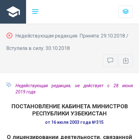
Недействующая редакция. Принята: 29.10.2018 /
Вступила в силу: 30.10.2018
Недействующая редакция, не действует с 28 июня
2019 года
ПОСТАНОВЛЕНИЕ КАБИНЕТА МИНИСТРОВ
РЕСПУБЛИКИ УЗБЕКИСТАН
от 16 июля 2003 года №315
О лицензировании деятельности, связанной