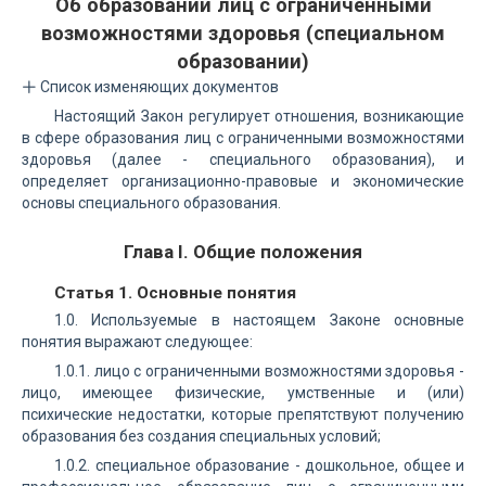
Об образовании лиц с ограниченными
возможностями здоровья (специальном
образовании)
Список изменяющих документов
Настоящий Закон регулирует отношения, возникающие
в сфере образования лиц с ограниченными возможностями
здоровья (далее - специального образования), и
определяет организационно-правовые и экономические
основы специального образования.
Глава I. Общие положения
Статья 1. Основные понятия
1.0. Используемые в настоящем Законе основные
понятия выражают следующее:
1.0.1. лицо с ограниченными возможностями здоровья -
лицо, имеющее физические, умственные и (или)
психические недостатки, которые препятствуют получению
образования без создания специальных условий;
1.0.2. специальное образование - дошкольное, общее и