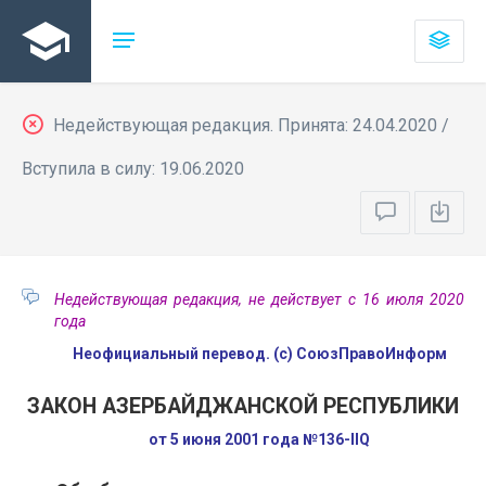
Недействующая редакция. Принята: 24.04.2020 /
Вступила в силу: 19.06.2020
Недействующая редакция, не действует с 16 июля 2020
года
Неофициальный перевод. (с) СоюзПравоИнформ
ЗАКОН АЗЕРБАЙДЖАНСКОЙ РЕСПУБЛИКИ
от 5 июня 2001 года №136-IIQ