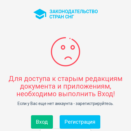
Для доступа к старым редакциям
документа и приложениям,
необходимо выполнить Вход!
Если у Вас еще нет аккаунта - зарегистрируйтесь.
Вход
Регистрация