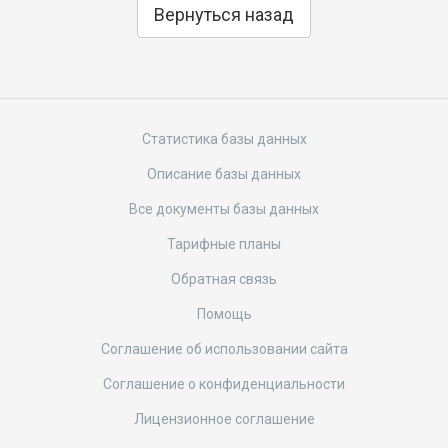
Вернуться назад
Статистика базы данных
Описание базы данных
Все документы базы данных
Тарифные планы
Обратная связь
Помощь
Соглашение об использовании сайта
Соглашение о конфиденциальности
Лицензионное соглашение