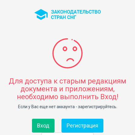
Для доступа к старым редакциям
документа и приложениям,
необходимо выполнить Вход!
Если у Вас еще нет аккаунта - зарегистрируйтесь.
Вход
Регистрация