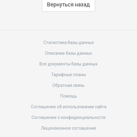
Вернуться назад
Статистика базы данных
Описание базы данных
Все документы базы данных
Тарифные планы
Обратная связь
Помощь
Соглашение об использовании сайта
Соглашение о конфиденциальности
Лицензионное соглашение