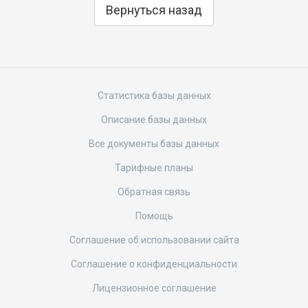
Вернуться назад
Статистика базы данных
Описание базы данных
Все документы базы данных
Тарифные планы
Обратная связь
Помощь
Соглашение об использовании сайта
Соглашение о конфиденциальности
Лицензионное соглашение