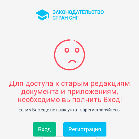
Для доступа к старым редакциям
документа и приложениям,
необходимо выполнить Вход!
Если у Вас еще нет аккаунта - зарегистрируйтесь.
Вход
Регистрация