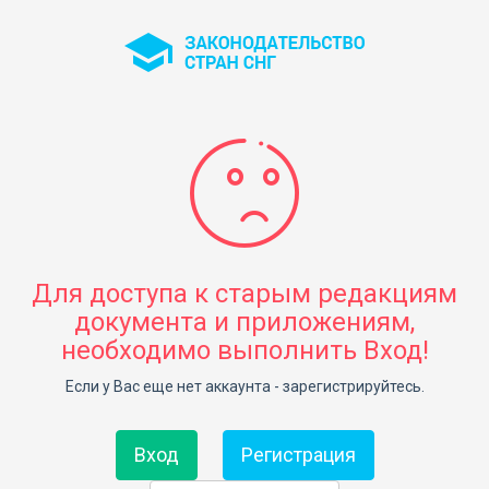
Для доступа к старым редакциям
документа и приложениям,
необходимо выполнить Вход!
Если у Вас еще нет аккаунта - зарегистрируйтесь.
Вход
Регистрация