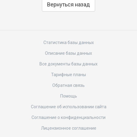
Вернуться назад
Статистика базы данных
Описание базы данных
Все документы базы данных
Тарифные планы
Обратная связь
Помощь
Соглашение об использовании сайта
Соглашение о конфиденциальности
Лицензионное соглашение