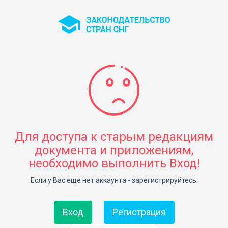
Для доступа к старым редакциям
документа и приложениям,
необходимо выполнить Вход!
Если у Вас еще нет аккаунта - зарегистрируйтесь.
Вход
Регистрация