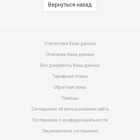
Вернуться назад
Статистика базы данных
Описание базы данных
Все документы базы данных
Тарифные планы
Обратная связь
Помощь
Соглашение об использовании сайта
Соглашение о конфиденциальности
Лицензионное соглашение