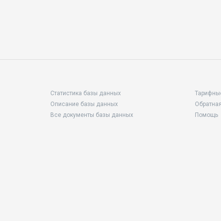
Статистика базы данных
Тарифны
Описание базы данных
Обратная
Все документы базы данных
Помощь