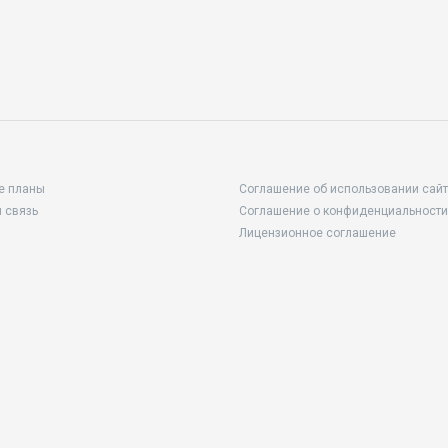
е планы
Соглашение об использовании сай
 связь
Соглашение о конфиденциальности
Лицензионное соглашение