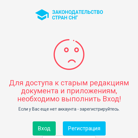
Для доступа к старым редакциям
документа и приложениям,
необходимо выполнить Вход!
Если у Вас еще нет аккаунта - зарегистрируйтесь.
Вход
Регистрация