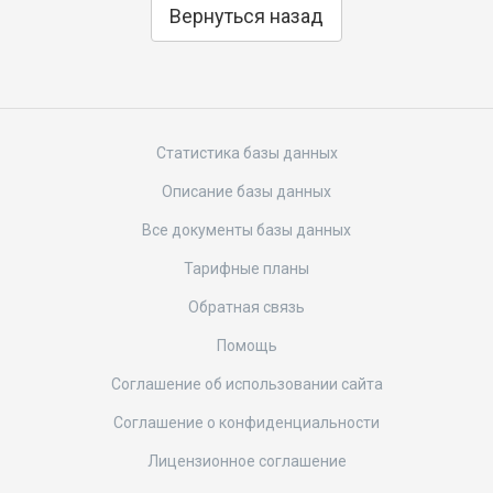
Вернуться назад
Статистика базы данных
Описание базы данных
Все документы базы данных
Тарифные планы
Обратная связь
Помощь
Соглашение об использовании сайта
Соглашение о конфиденциальности
Лицензионное соглашение