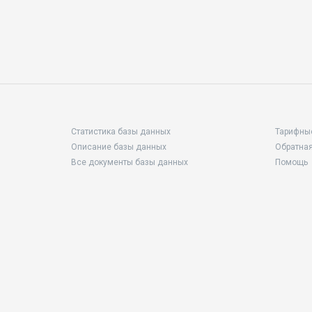
Статистика базы данных
Тарифны
Описание базы данных
Обратная
Все документы базы данных
Помощь