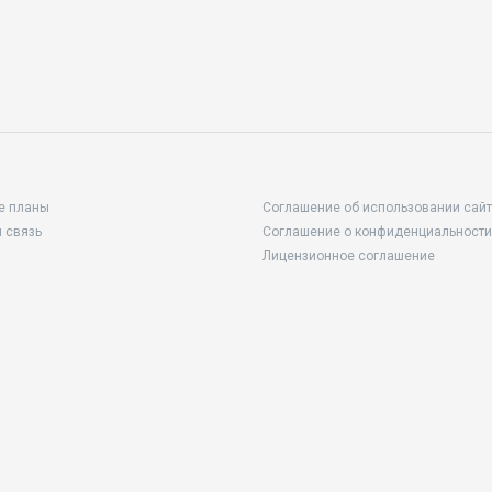
е планы
Соглашение об использовании сай
 связь
Соглашение о конфиденциальности
Лицензионное соглашение