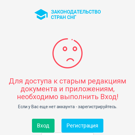
Для доступа к старым редакциям
документа и приложениям,
необходимо выполнить Вход!
Если у Вас еще нет аккаунта - зарегистрируйтесь.
Вход
Регистрация