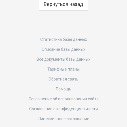
Вернуться назад
Статистика базы данных
Описание базы данных
Все документы базы данных
Тарифные планы
Обратная связь
Помощь
Соглашение об использовании сайта
Соглашение о конфиденциальности
Лицензионное соглашение