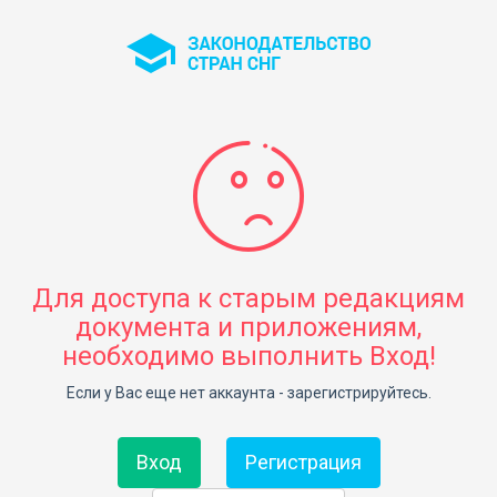
Для доступа к старым редакциям
документа и приложениям,
необходимо выполнить Вход!
Если у Вас еще нет аккаунта - зарегистрируйтесь.
Вход
Регистрация