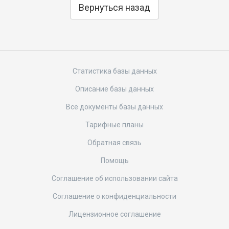
Вернуться назад
Статистика базы данных
Описание базы данных
Все документы базы данных
Тарифные планы
Обратная связь
Помощь
Соглашение об использовании сайта
Соглашение о конфиденциальности
Лицензионное соглашение