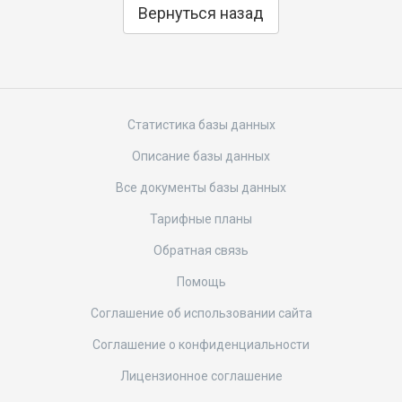
Вернуться назад
Статистика базы данных
Описание базы данных
Все документы базы данных
Тарифные планы
Обратная связь
Помощь
Соглашение об использовании сайта
Соглашение о конфиденциальности
Лицензионное соглашение