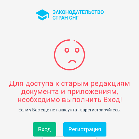
Для доступа к старым редакциям
документа и приложениям,
необходимо выполнить Вход!
Если у Вас еще нет аккаунта - зарегистрируйтесь.
Вход
Регистрация