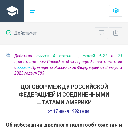
Действует
Действия
пункта 4 статьи 1
,
статей 5-21
и
23
приостановлены Российской Федерацией в соответствии
с
Указом
Президента Российской Федерацией от 8 августа
2023 года №585
ДОГОВОР МЕЖДУ РОССИЙСКОЙ
ФЕДЕРАЦИЕЙ И СОЕДИНЕННЫМИ
ШТАТАМИ АМЕРИКИ
от 17 июня 1992 года
Об избежании двойного налогообложения и