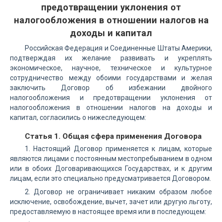
предотвращении уклонения от
налогообложения в отношении налогов на
доходы и капитал
Российская Федерация и Соединенные Штаты Америки,
подтверждая их желание развивать и укреплять
экономическое, научное, техническое и культурное
сотрудничество между обоими государствами и желая
заключить Договор об избежании двойного
налогообложения и предотвращении уклонения от
налогообложения в отношении налогов на доходы и
капитал, согласились о нижеследующем:
Статья 1. Общая сфера применения Договора
1. Настоящий Договор применяется к лицам, которые
являются лицами с постоянным местопребыванием в одном
или в обоих Договаривающихся Государствах, и к другим
лицам, если это специально предусматривается Договором.
2. Договор не ограничивает никаким образом любое
исключение, освобождение, вычет, зачет или другую льготу,
предоставляемую в настоящее время или в последующем: