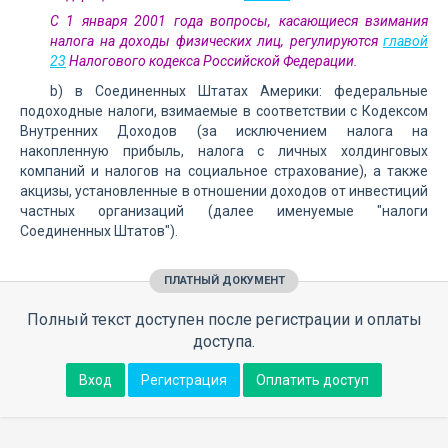
С 1 января 2001 года вопросы, касающиеся взимания
налога на доходы физических лиц, регулируются
главой
23
Налогового кодекса Российской Федерации.
b) в Соединенных Штатах Америки: федеральные
подоходные налоги, взимаемые в соответствии с Кодексом
Внутренних Доходов (за исключением налога на
накопленную прибыль, налога с личных холдинговых
компаний и налогов на социальное страхование), а также
акцизы, установленные в отношении доходов от инвестиций
частных организаций (далее именуемые "налоги
Соединенных Штатов").
ПЛАТНЫЙ ДОКУМЕНТ
Полный текст доступен после регистрации и оплаты
доступа.
Вход
Регистрация
Оплатить доступ