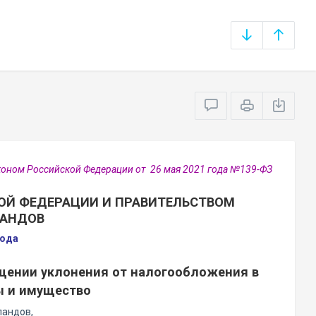
аконом Российской Федерации от 26 мая 2021 года №139-ФЗ
ОЙ ФЕДЕРАЦИИ И ПРАВИТЕЛЬСТВОМ
ЛАНДОВ
года
щении уклонения от налогообложения в
ы и имущество
ландов,