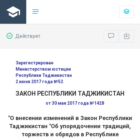
Действует
Зарегистрирован
Министерством юстиции
Республики Таджикистан
2 июня 2017 года №52
ЗАКОН РЕСПУБЛИКИ ТАДЖИКИСТАН
от 30 мая 2017 года №1428
"О внесении изменений в Закон Республики
Таджикистан "Об упорядочении традиций,
торжеств и обрядов в Республике