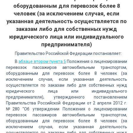
оборудованным для перевозок более 8
человек (за исключением случая, если
указанная деятельность осуществляется по
заказам либо для собственных нужд
юридического лица или индивидуального
предпринимателя)
Правительство Российской Федерации постановляет:
В
абзаце втором пункта 5
Положения о лицензировании
перевозок пассажиров автомобильным транспортом,
оборудованным для перевозок более 8 человек (за
исключением случая, если указанная деятельность
осуществляется по заказам либо для собственных нужд
юридического лица или индивидуального
предпринимателя), утвержденного постановлением
Правительства Российской Федерации от 2 апреля 2012 г.
№280 "Об утверждении Положения о лицензировании
перевозок пассажиров автомобильным транспортом,
оборудованным для перевозок более 8 человек (за
исключением случая, если указанная деятельность
осуществляется по заказам либо для собственных нужд