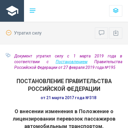
Утратил силу
Документ утратил силу с 1 марта 2019 года в
соответствии с
Постановлением
Правительства
Российской Федерации от 27 февраля 2019 года №195
ПОСТАНОВЛЕНИЕ ПРАВИТЕЛЬСТВА
РОССИЙСКОЙ ФЕДЕРАЦИИ
от 21 марта 2017 года №318
О внесении изменения в Положение о
лицензировании перевозок пассажиров
автомобильным транспортом,