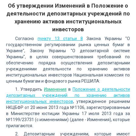
Об утверждении Изменений в Положение о
деятельности депозитарных учреждений по
хранению активов институциональных
инвесторов
Согласно
пункту 13 статьи 8
Закона Украины "О
государственном регулировании рынка ценных бумаг в
Украине", Закону Украины "О депозитарной системе
Украины", в целях совершенствования требований по
обеспечению порядка осуществления депозитарными
учреждениями деятельности по хранению активов
институциональных инвесторов Национальная комиссия по
ценным бумагам и фондового рынка РЕШИЛА:
1. Утвердить
Изменения
в
Положение о деятельности
депозитарных учреждений по хранению активов
институциональных инвесторов
, утвержденное решением
НКЦБФР от 20 июня 2013 года №1106, зарегистрированным
в Министерстве юстиции Украины 17 июля 2013 года за
№1199/23731 (с изменениями) (далее - Изменения), которые
прилагаются.
2. Депозитарным учреждениям, которые имеют