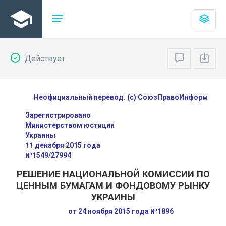
Действует
Неофициальный перевод. (с) СоюзПравоИнформ
Зарегистрировано
Министерством юстиции
Украины
11 декабря 2015 года
№1549/27994
РЕШЕНИЕ НАЦИОНАЛЬНОЙ КОМИССИИ ПО
ЦЕННЫМ БУМАГАМ И ФОНДОВОМУ РЫНКУ
УКРАИНЫ
от 24 ноября 2015 года №1896