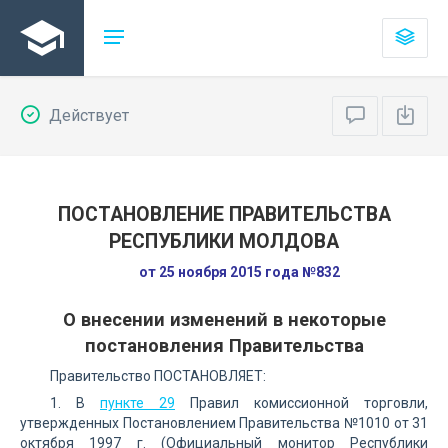
Действует
ПОСТАНОВЛЕНИЕ ПРАВИТЕЛЬСТВА
РЕСПУБЛИКИ МОЛДОВА
от 25 ноября 2015 года №832
О внесении изменений в некоторые
постановления Правительства
Правительство ПОСТАНОВЛЯЕТ:
1. В
пункте 29
Правил комиссионной торговли,
утвержденных Постановлением Правительства №1010 от 31
октября 1997 г. (Официальный монитор Республики