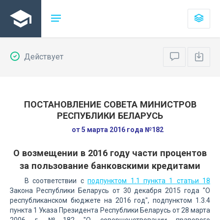
Действует
ПОСТАНОВЛЕНИЕ СОВЕТА МИНИСТРОВ
РЕСПУБЛИКИ БЕЛАРУСЬ
от 5 марта 2016 года №182
О возмещении в 2016 году части процентов
за пользование банковскими кредитами
В соответствии с
подпунктом 1.1 пункта 1 статьи 18
Закона Республики Беларусь от 30 декабря 2015 года "О
республиканском бюджете на 2016 год", подпунктом 1.3.4
пункта 1 Указа Президента Республики Беларусь от 28 марта