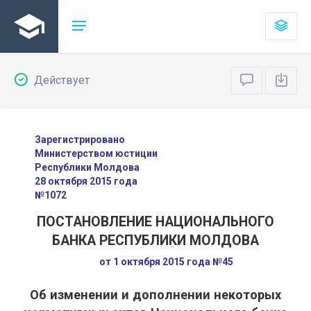
Действует
Зарегистрировано
Министерством юстиции
Республики Молдова
28 октября 2015 года
№1072
ПОСТАНОВЛЕНИЕ НАЦИОНАЛЬНОГО
БАНКА РЕСПУБЛИКИ МОЛДОВА
от 1 октября 2015 года №45
Об изменении и дополнении некоторых