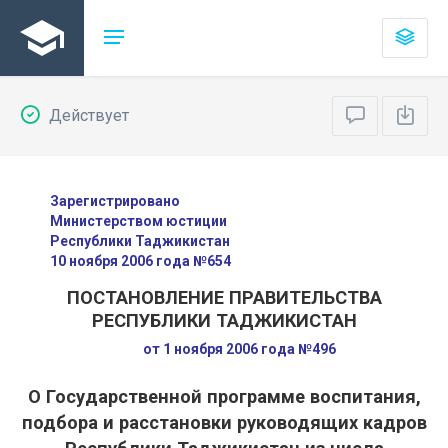
Действует
Зарегистрировано
Министерством юстиции
Республики Таджикистан
10 ноября 2006 года №654
ПОСТАНОВЛЕНИЕ ПРАВИТЕЛЬСТВА
РЕСПУБЛИКИ ТАДЖИКИСТАН
от 1 ноября 2006 года №496
О Государственной программе воспитания,
подбора и расстановки руководящих кадров