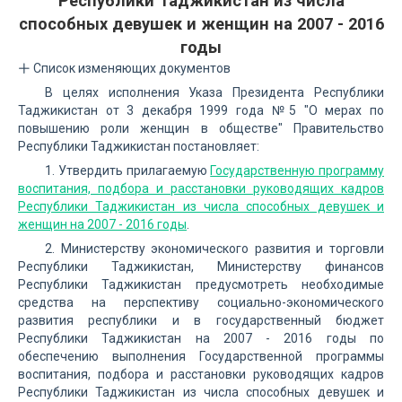
Республики Таджикистан из числа
способных девушек и женщин на 2007 - 2016
годы
Список изменяющих документов
В целях исполнения Указа Президента Республики
Таджикистан от 3 декабря 1999 года №5 "О мерах по
повышению роли женщин в обществе" Правительство
Республики Таджикистан постановляет:
1. Утвердить прилагаемую
Государственную программу
воспитания, подбора и расстановки руководящих кадров
Республики Таджикистан из числа способных девушек и
женщин на 2007 - 2016 годы
.
2. Министерству экономического развития и торговли
Республики Таджикистан, Министерству финансов
Республики Таджикистан предусмотреть необходимые
средства на перспективу социально-экономического
развития республики и в государственный бюджет
Республики Таджикистан на 2007 - 2016 годы по
обеспечению выполнения Государственной программы
воспитания, подбора и расстановки руководящих кадров
Республики Таджикистан из числа способных девушек и