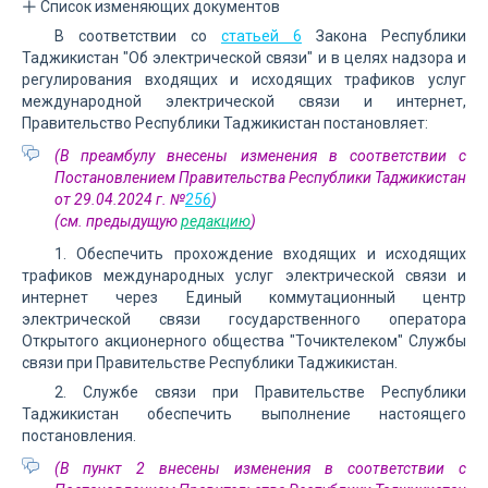
Список изменяющих документов
В соответствии со
статьей 6
Закона Республики
Таджикистан "Об электрической связи" и в целях надзора и
регулирования входящих и исходящих трафиков услуг
международной электрической связи и интернет,
Правительство Республики Таджикистан постановляет:
(В преамбулу внесены изменения в соответствии с
Постановлением Правительства Республики Таджикистан
от 29.04.2024 г. №
256
)
(см. предыдущую
редакцию
)
1. Обеспечить прохождение входящих и исходящих
трафиков международных услуг электрической связи и
интернет через Единый коммутационный центр
электрической связи государственного оператора
Открытого акционерного общества "Точиктелеком" Службы
связи при Правительстве Республики Таджикистан.
2. Службе связи при Правительстве Республики
Таджикистан обеспечить выполнение настоящего
постановления.
(В пункт 2 внесены изменения в соответствии с