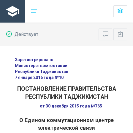
Действует
Зарегистрировано
Министерством юстиции
Республики Таджикистан
7 января 2016 года №10
ПОСТАНОВЛЕНИЕ ПРАВИТЕЛЬСТВА
РЕСПУБЛИКИ ТАДЖИКИСТАН
от 30 декабря 2015 года №765
О Едином коммутационном центре
электрической связи