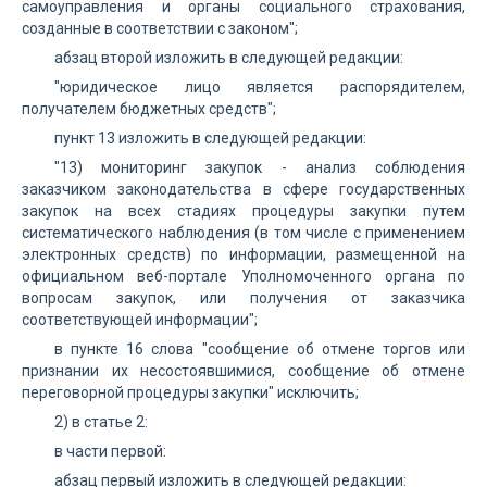
самоуправления и органы социального страхования,
созданные в соответствии с законом";
абзац второй изложить в следующей редакции:
"юридическое лицо является распорядителем,
получателем бюджетных средств";
пункт 13 изложить в следующей редакции:
"13) мониторинг закупок - анализ соблюдения
заказчиком законодательства в сфере государственных
закупок на всех стадиях процедуры закупки путем
систематического наблюдения (в том числе с применением
электронных средств) по информации, размещенной на
официальном веб-портале Уполномоченного органа по
вопросам закупок, или получения от заказчика
соответствующей информации";
в пункте 16 слова "сообщение об отмене торгов или
признании их несостоявшимися, сообщение об отмене
переговорной процедуры закупки" исключить;
2) в статье 2:
в части первой:
абзац первый изложить в следующей редакции: