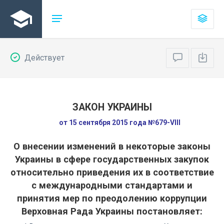
Действует
ЗАКОН УКРАИНЫ
от 15 сентября 2015 года №679-VIII
О внесении изменений в некоторые законы
Украины в сфере государственных закупок
относительно приведения их в соответствие
с международными стандартами и
принятия мер по преодолению коррупции
Верховная Рада Украины постановляет: