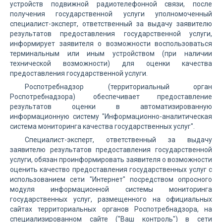
устройств подвижной радиотелефонной связи, после
получения государственной услуги уполномоченный
специалист-эксперт, ответственный за выдачу заявителю
результатов предоставления государственной услуги,
информирует заявителя о возможности воспользоваться
терминальным или иным устройством (при наличии
технической возможности) для оценки качества
предоставления государственной услуги.
Роспотребнадзор (территориальный орган
Роспотребнадзора) обеспечивает предоставление
результатов оценки в автоматизированную
информационную систему "Информационно-аналитическая
система мониторинга качества государственных услуг".
Специалист-эксперт, ответственный за выдачу
заявителю результатов предоставления государственной
услуги, обязан проинформировать заявителя о возможности
оценить качество предоставления государственных услуг с
использованием сети "Интернет" посредством опросного
модуля информационной системы мониторинга
государственных услуг, размещенного на официальных
сайтах территориальных органов Роспотребнадзора, на
специализированном сайте ("Ваш контроль") в сети