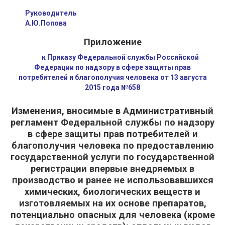
Руководитель
А.Ю.Попова
Приложение
к Приказу Федеральной службы Российской
Федерации по надзору в сфере защиты прав
потребителей и благополучия человека от 13 августа
2015 года №658
Изменения, вносимые в Административный
регламент Федеральной службы по надзору
в сфере защиты прав потребителей и
благополучия человека по предоставлению
государственной услуги по государственной
регистрации впервые внедряемых в
производство и ранее не использовавшихся
химических, биологических веществ и
изготовляемых на их основе препаратов,
потенциально опасных для человека (кроме