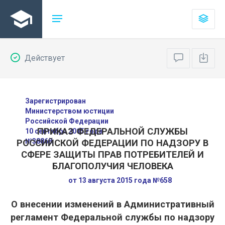
Действует
Зарегистрирован
Министерством юстиции
Российской Федерации
ПРИКАЗ ФЕДЕРАЛЬНОЙ СЛУЖБЫ
10 сентября 2015 года
№38868
РОССИЙСКОЙ ФЕДЕРАЦИИ ПО НАДЗОРУ В
СФЕРЕ ЗАЩИТЫ ПРАВ ПОТРЕБИТЕЛЕЙ И
БЛАГОПОЛУЧИЯ ЧЕЛОВЕКА
от 13 августа 2015 года №658
О внесении изменений в Административный
регламент Федеральной службы по надзору