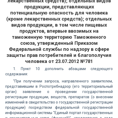
лекарственных средств); отдельных видов
продукции, представляющих
потенциальную опасность для человека
(кроме лекарственных средств); отдельных
видов продукции, в том числе пищевых
продуктов, впервые ввозимых на
таможенную территорию Таможенного
союза, утвержденный Приказом
Федеральной службы по надзору в сфере
защиты прав потребителей и благополучия
человека от 23.07.2012 №781
1. Пункт 10 дополнить абзацами следующего
содержания:
"При получении запроса, направленного заявителем,
представившим в Роспотребнадзор (его территориальный
орган) заявление о проведении государственной
регистрации продукции, веществ, препаратов (о внесении
изменений в свидетельство о государственной регистрации
продукции) посредством федеральной государственной
информационной системы "Единый портал государственных