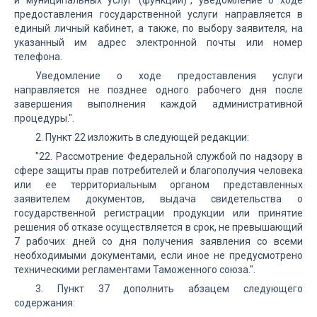
и муниципальных услуг (функций)", уведомление о ходе
предоставления государственной услуги направляется в
единый личный кабинет, а также, по выбору заявителя, на
указанный им адрес электронной почты или номер
телефона.
Уведомление о ходе предоставления услуги
направляется не позднее одного рабочего дня после
завершения выполнения каждой административной
процедуры.".
2. Пункт 22 изложить в следующей редакции:
"22. Рассмотрение Федеральной службой по надзору в
сфере защиты прав потребителей и благополучия человека
или ее территориальным органом представленных
заявителем документов, выдача свидетельства о
государственной регистрации продукции или принятие
решения об отказе осуществляется в срок, не превышающий
7 рабочих дней со дня получения заявления со всеми
необходимыми документами, если иное не предусмотрено
техническими регламентами Таможенного союза.".
3. Пункт 37 дополнить абзацем следующего
содержания: