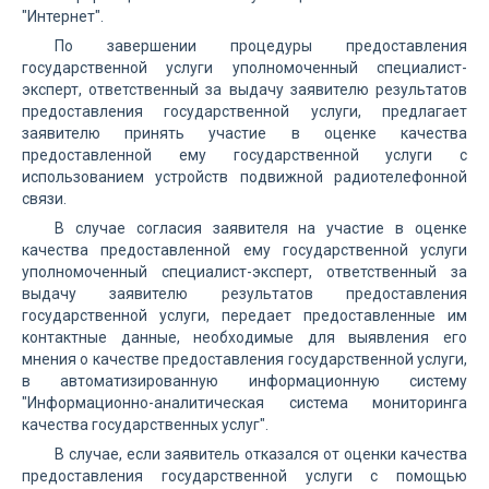
"Интернет".
По завершении процедуры предоставления
государственной услуги уполномоченный специалист-
эксперт, ответственный за выдачу заявителю результатов
предоставления государственной услуги, предлагает
заявителю принять участие в оценке качества
предоставленной ему государственной услуги с
использованием устройств подвижной радиотелефонной
связи.
В случае согласия заявителя на участие в оценке
качества предоставленной ему государственной услуги
уполномоченный специалист-эксперт, ответственный за
выдачу заявителю результатов предоставления
государственной услуги, передает предоставленные им
контактные данные, необходимые для выявления его
мнения о качестве предоставления государственной услуги,
в автоматизированную информационную систему
"Информационно-аналитическая система мониторинга
качества государственных услуг".
В случае, если заявитель отказался от оценки качества
предоставления государственной услуги с помощью