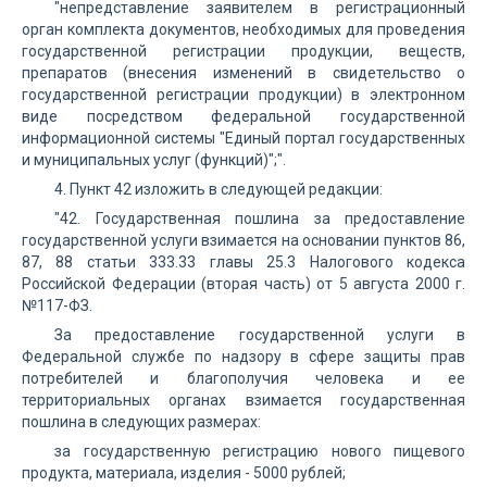
"непредставление заявителем в регистрационный
орган комплекта документов, необходимых для проведения
государственной регистрации продукции, веществ,
препаратов (внесения изменений в свидетельство о
государственной регистрации продукции) в электронном
виде посредством федеральной государственной
информационной системы "Единый портал государственных
и муниципальных услуг (функций)";".
4. Пункт 42 изложить в следующей редакции:
"42. Государственная пошлина за предоставление
государственной услуги взимается на основании пунктов 86,
87, 88 статьи 333.33 главы 25.3 Налогового кодекса
Российской Федерации (вторая часть) от 5 августа 2000 г.
№117-ФЗ.
За предоставление государственной услуги в
Федеральной службе по надзору в сфере защиты прав
потребителей и благополучия человека и ее
территориальных органах взимается государственная
пошлина в следующих размерах:
за государственную регистрацию нового пищевого
продукта, материала, изделия - 5000 рублей;