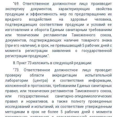
"69. Ответственное должностное лицо производит
экспертизу документов, характеризующих свойства
продукции и эффективность мер по предотвращению их
вредного воздействия на здоровье человека,
подтверждающих соответствие продукции и условий ее
изготовления и оборота Единым санитарным требованиям
или техническим регламентам Таможенного союза,
документов, подтверждающих наличие товарного знака
(при его наличии), в срок, не превышающий 5 рабочих дней с
момента регистрации заявления о государственной
регистрации продукции.".
8. Пункт 73 изложить в следующей редакции:
"73. Ответственное должностное лицо проводит
проверку области аккредитации испытательной
лаборатории (центра) и соответствия информации,
изложенной в протоколах, требованиям Единых санитарных
правил, или технических регламентов Таможенного союза,
или государственных санитарно-эпидемиологических
правил и нормативов, а также полноту проведенных
исследований и испытаний, их соответствие утвержденным
методикам в срок не более 5 рабочих дней с момента