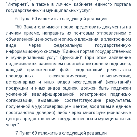
"Интернет", а также в личном кабинете единого портала
государственных и муниципальных услуг.".
6. Пункт 60 изложить в следующей редакции:
"60. Заявители имеют право представить документы на
личном приеме, направить их почтовым отправлением с
объявленной ценностью и описью вложения, в электронном
виде через федеральную государственную
информационную систему "Единый портал государственных
и муниципальных услуг (функций)" (при этом заявление
подписывается заявителем простой электронной подписью;
каждый приложенный файл, содержащий результаты
проведенных токсикологических, гигиенических,
ветеринарных и иных видов исследований (испытаний)
продукции и иных видов оценок, должен быть подписан
усиленной квалифицированной электронной подписью
организации, выдавшей соответствующие результаты,
полученной в удостоверяющем центре, входящем в единое
пространство доверия) либо через многофункциональные
центры предоставления государственных и муниципальных
услуг.".
7. Пункт 69 изложить в следующей редакции: