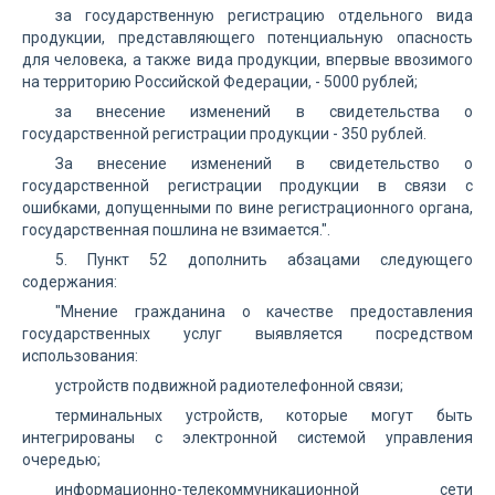
за государственную регистрацию отдельного вида
продукции, представляющего потенциальную опасность
для человека, а также вида продукции, впервые ввозимого
на территорию Российской Федерации, - 5000 рублей;
за внесение изменений в свидетельства о
государственной регистрации продукции - 350 рублей.
За внесение изменений в свидетельство о
государственной регистрации продукции в связи с
ошибками, допущенными по вине регистрационного органа,
государственная пошлина не взимается.".
5. Пункт 52 дополнить абзацами следующего
содержания:
"Мнение гражданина о качестве предоставления
государственных услуг выявляется посредством
использования:
устройств подвижной радиотелефонной связи;
терминальных устройств, которые могут быть
интегрированы с электронной системой управления
очередью;
информационно-телекоммуникационной сети