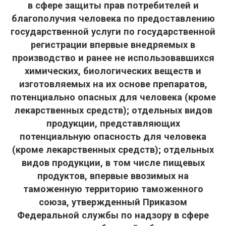
в сфере защиты прав потребителей и
благополучия человека по предоставлению
государственной услуги по государственной
регистрации впервые внедряемых в
производство и ранее не использовавшихся
химических, биологических веществ и
изготовляемых на их основе препаратов,
потенциально опасных для человека (кроме
лекарственных средств); отдельных видов
продукции, представляющих
потенциальную опасность для человека
(кроме лекарственных средств); отдельных
видов продукции, в том числе пищевых
продуктов, впервые ввозимых на
таможенную территорию таможенного
союза, утвержденный Приказом
Федеральной службы по надзору в сфере