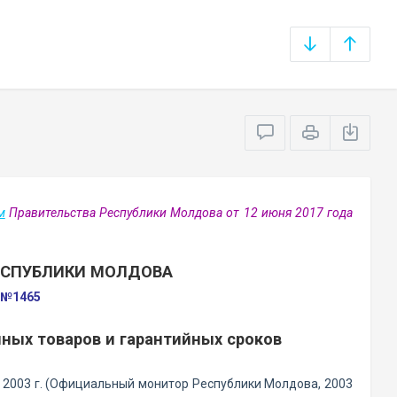
м
Правительства Республики Молдова от 12 июня 2017 года
ЕСПУБЛИКИ МОЛДОВА
а №1465
ных товаров и гарантийных сроков
а 2003 г. (Официальный монитор Республики Молдова, 2003