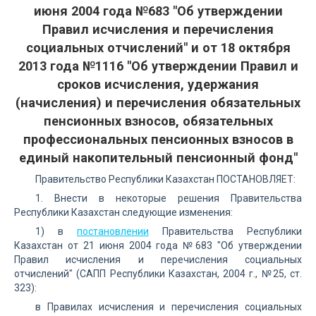
июня 2004 года №683 "Об утверждении
Правил исчисления и перечисления
социальных отчислений" и от 18 октября
2013 года №1116 "Об утверждении Правил и
сроков исчисления, удержания
(начисления) и перечисления обязательных
пенсионных взносов, обязательных
профессиональных пенсионных взносов в
единый накопительный пенсионный фонд"
Правительство Республики Казахстан ПОСТАНОВЛЯЕТ:
1. Внести в некоторые решения Правительства
Республики Казахстан следующие изменения:
1) в
постановлении
Правительства Республики
Казахстан от 21 июня 2004 года №683 "Об утверждении
Правил исчисления и перечисления социальных
отчислений" (САПП Республики Казахстан, 2004 г., №25, ст.
323):
в Правилах исчисления и перечисления социальных