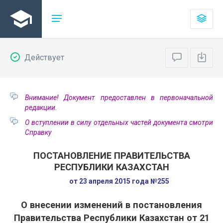
Действует
Внимание! Документ предоставлен в первоначальной
редакции.
О вступлении в силу отдельных частей документа смотри
Справку
ПОСТАНОВЛЕНИЕ ПРАВИТЕЛЬСТВА
РЕСПУБЛИКИ КАЗАХСТАН
от 23 апреля 2015 года №255
О внесении изменений в постановления
Правительства Республики Казахстан от 21