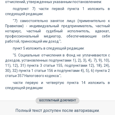
отчислений, утвержденных указанным постановлением:
подпункт 7) части первой пункта 1 изложить в
следующей редакции:
"7) самостоятельно занятое лицо (применительно к
Правилам) - индивидуальный предприниматель, частный
нотариус, частный судебный исполнитель, адвокат,
профессиональный медиатор, обеспечивающие себя
работой, приносящей им доход.";
пункт 5 изложить в следующей редакции:
"5. Социальные отчисления в Фонд не уплачиваются с
доходов, установленных подпунктами 1), 2), 3), 4), 7), 9), 10),
11), 12), 31) пункта 3 статьи 155, подпунктами 12), 18), 24),
30), 32) пункта 1 статьи 156 и подпунктами 4), 5), 6) пункта 2
статьи 357 Налогового кодекса.";
части первую и четвертую пункта 14 изложить в
следующей редакции:
БЕСПЛАТНЫЙ ДОКУМЕНТ
Полный текст доступен после авторизации.