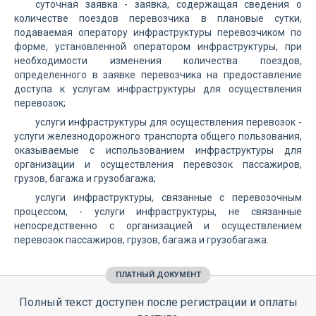
суточная заявка - заявка, содержащая сведения о
количестве поездов перевозчика в плановые сутки,
подаваемая оператору инфраструктуры перевозчиком по
форме, установленной оператором инфраструктуры, при
необходимости изменения количества поездов,
определенного в заявке перевозчика на предоставление
доступа к услугам инфраструктуры для осуществления
перевозок;
услуги инфраструктуры для осуществления перевозок -
услуги железнодорожного транспорта общего пользования,
оказываемые с использованием инфраструктуры для
организации и осуществления перевозок пассажиров,
грузов, багажа и грузобагажа;
услуги инфраструктуры, связанные с перевозочным
процессом, - услуги инфраструктуры, не связанные
непосредственно с организацией и осуществлением
перевозок пассажиров, грузов, багажа и грузобагажа.
ПЛАТНЫЙ ДОКУМЕНТ
Полный текст доступен после регистрации и оплаты