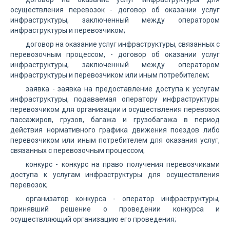
осуществления перевозок - договор об оказании услуг
инфраструктуры, заключенный между оператором
инфраструктуры и перевозчиком;
договор на оказание услуг инфраструктуры, связанных с
перевозочным процессом, - договор об оказании услуг
инфраструктуры, заключенный между оператором
инфраструктуры и перевозчиком или иным потребителем;
заявка - заявка на предоставление доступа к услугам
инфраструктуры, подаваемая оператору инфраструктуры
перевозчиком для организации и осуществления перевозок
пассажиров, грузов, багажа и грузобагажа в период
действия нормативного графика движения поездов либо
перевозчиком или иным потребителем для оказания услуг,
связанных с перевозочным процессом;
конкурс - конкурс на право получения перевозчиками
доступа к услугам инфраструктуры для осуществления
перевозок;
организатор конкурса - оператор инфраструктуры,
принявший решение о проведении конкурса и
осуществляющий организацию его проведения;