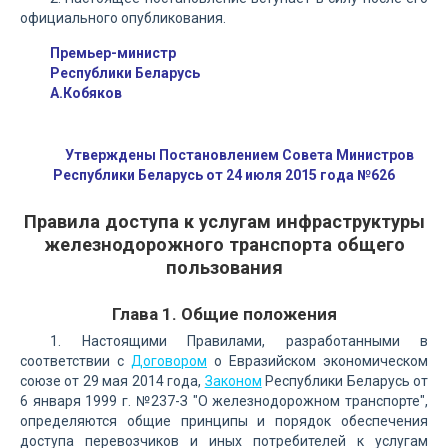
официального опубликования.
Премьер-министр
Республики Беларусь
А.Кобяков
Утверждены Постановлением Совета Министров
Республики Беларусь от 24 июля 2015 года №626
Правила доступа к услугам инфраструктуры
железнодорожного транспорта общего
пользования
Глава 1. Общие положения
1. Настоящими Правилами, разработанными в
соответствии с
Договором
о Евразийском экономическом
союзе от 29 мая 2014 года,
Законом
Республики Беларусь от
6 января 1999 г. №237-З "О железнодорожном транспорте",
определяются общие принципы и порядок обеспечения
доступа перевозчиков и иных потребителей к услугам