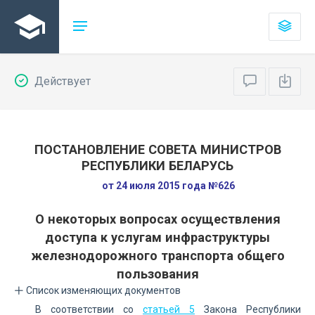
Действует
ПОСТАНОВЛЕНИЕ СОВЕТА МИНИСТРОВ
РЕСПУБЛИКИ БЕЛАРУСЬ
от 24 июля 2015 года №626
О некоторых вопросах осуществления
доступа к услугам инфраструктуры
железнодорожного транспорта общего
пользования
Список изменяющих документов
В соответствии со
статьей 5
Закона Республики