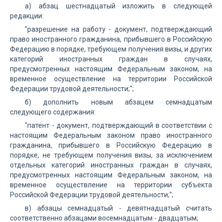
а) абзац шестнадцатый изложить в следующей
редакции:
"разрешение на работу - документ, подтверждающий
право иностранного гражданина, прибывшего в Российскую
Федерацию в порядке, требующем получения визы, и других
категорий иностранных граждан в случаях,
предусмотренных настоящим Федеральным законом, на
временное осуществление на территории Российской
Федерации трудовой деятельности;";
б) дополнить новым абзацем семнадцатым
следующего содержания:
"патент - документ, подтверждающий в соответствии с
настоящим Федеральным законом право иностранного
гражданина, прибывшего в Российскую Федерацию в
порядке, не требующем получения визы, за исключением
отдельных категорий иностранных граждан в случаях,
предусмотренных настоящим Федеральным законом, на
временное осуществление на территории субъекта
Российской Федерации трудовой деятельности;";
в) абзацы семнадцатый - девятнадцатый считать
соответственно абзацами восемнадцатым - двадцатым;