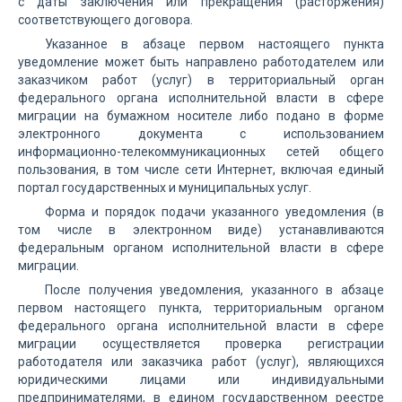
с даты заключения или прекращения (расторжения)
соответствующего договора.
Указанное в абзаце первом настоящего пункта
уведомление может быть направлено работодателем или
заказчиком работ (услуг) в территориальный орган
федерального органа исполнительной власти в сфере
миграции на бумажном носителе либо подано в форме
электронного документа с использованием
информационно-телекоммуникационных сетей общего
пользования, в том числе сети Интернет, включая единый
портал государственных и муниципальных услуг.
Форма и порядок подачи указанного уведомления (в
том числе в электронном виде) устанавливаются
федеральным органом исполнительной власти в сфере
миграции.
После получения уведомления, указанного в абзаце
первом настоящего пункта, территориальным органом
федерального органа исполнительной власти в сфере
миграции осуществляется проверка регистрации
работодателя или заказчика работ (услуг), являющихся
юридическими лицами или индивидуальными
предпринимателями, в едином государственном реестре