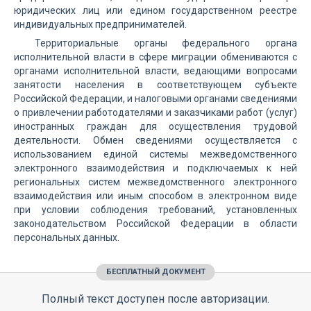
юридических лиц или едином государственном реестре
индивидуальных предпринимателей.
Территориальные органы федерального органа
исполнительной власти в сфере миграции обмениваются с
органами исполнительной власти, ведающими вопросами
занятости населения в соответствующем субъекте
Российской Федерации, и налоговыми органами сведениями
о привлечении работодателями и заказчиками работ (услуг)
иностранных граждан для осуществления трудовой
деятельности. Обмен сведениями осуществляется с
использованием единой системы межведомственного
электронного взаимодействия и подключаемых к ней
региональных систем межведомственного электронного
взаимодействия или иным способом в электронном виде
при условии соблюдения требований, установленных
законодательством Российской Федерации в области
персональных данных.
БЕСПЛАТНЫЙ ДОКУМЕНТ
Полный текст доступен после авторизации.