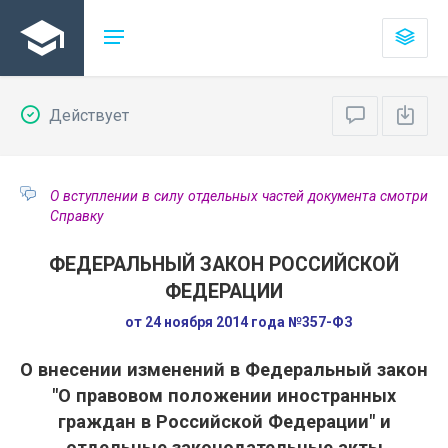
Действует
О вступлении в силу отдельных частей документа смотри
Справку
ФЕДЕРАЛЬНЫЙ ЗАКОН РОССИЙСКОЙ
ФЕДЕРАЦИИ
от 24 ноября 2014 года №357-ФЗ
О внесении изменений в Федеральный закон
"О правовом положении иностранных
граждан в Российской Федерации" и
отдельные законодательные акты