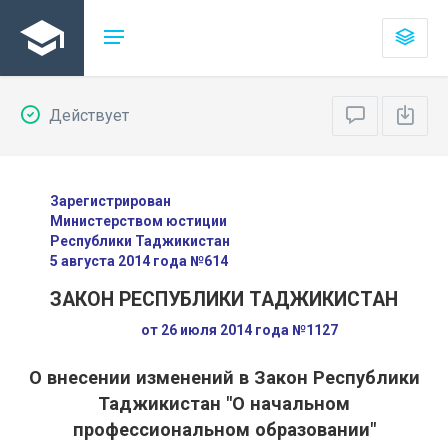
Действует
Зарегистрирован
Министерством юстиции
Республики Таджикистан
5 августа 2014 года №614
ЗАКОН РЕСПУБЛИКИ ТАДЖИКИСТАН
от 26 июля 2014 года №1127
О внесении изменений в Закон Республики
Таджикистан "О начальном
профессиональном образовании"