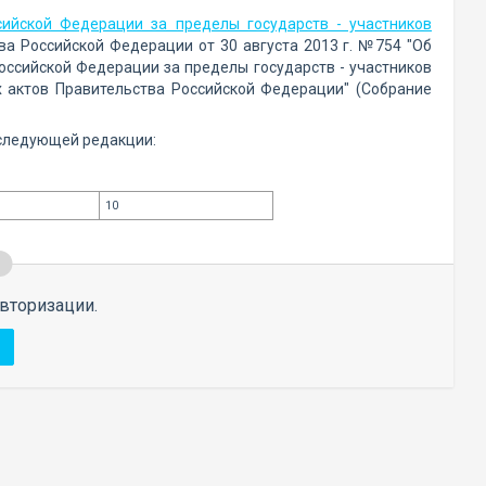
ийской Федерации за пределы государств - участников
ва Российской Федерации от 30 августа 2013 г. №754 "Об
ссийской Федерации за пределы государств - участников
 актов Правительства Российской Федерации" (Собрание
 следующей редакции:
10
вторизации.