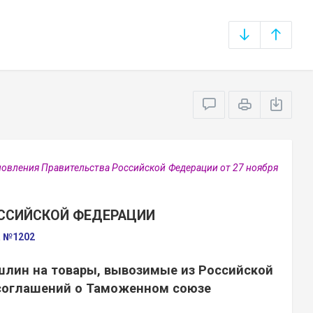
овления Правительства Российской Федерации от 27 ноября
ССИЙСКОЙ ФЕДЕРАЦИИ
а №1202
шлин на товары, вывозимые из Российской
 соглашений о Таможенном союзе