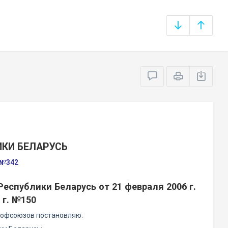
ИКИ БЕЛАРУСЬ
 №342
еспублики Беларусь от 21 февраля 2006 г.
 г. №150
рофсоюзов постановляю: