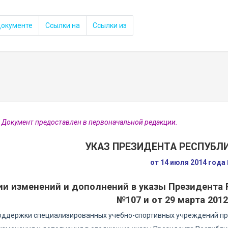
документе
Ссылки на
Ссылки из
 Документ предоставлен в первоначальной редакции.
УКАЗ ПРЕЗИДЕНТА РЕСПУБЛ
от 14 июля 2014 года
ии изменений и дополнений в указы Президента Р
№107 и от 29 марта 2012
поддержки специализированных учебно-спортивных учреждений п