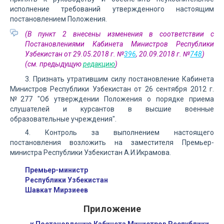
исполнение требований утвержденного настоящим
постановлением Положения.
(В пункт 2 внесены изменения в соответствии с
Постановлениями Кабинета Министров Республики
Узбекистан от 29.05.2018 г. №
396
, 20.09.2018 г. №
748
)
(см. предыдущую
редакцию
)
3. Признать утратившим силу постановление Кабинета
Министров Республики Узбекистан от 26 сентября 2012 г.
№277 "Об утверждении Положения о порядке приема
слушателей и курсантов в высшие военные
образовательные учреждения".
4. Контроль за выполнением настоящего
постановления возложить на заместителя Премьер-
министра Республики Узбекистан А.И.Икрамова.
Премьер-министр
Республики Узбекистан
Шавкат Мирзиеев
Приложение