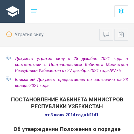
Утратил силу
Документ утратил силу с 28 декабря 2021 года в
соответствии с Постановлением Кабинета Министров
Республики Узбекистан от 27 декабря 2021 года №775
Внимание! Документ предоставлен по состоянию на 23
января 2021 года
ПОСТАНОВЛЕНИЕ КАБИНЕТА МИНИСТРОВ
РЕСПУБЛИКИ УЗБЕКИСТАН
от 3 июня 2014 года №141
Об утверждении Положения о порядке