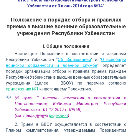
к Постановлению Кабинета Министров Республики
Узбекистан от 3 июнь 2014 года №141
Положение о порядке отбора и правилах
приема в высшие военные образовательные
учреждения Республики Узбекистан
I. Общие положения
Настоящее Положение в соответствии с законами
Республики Узбекистан "
Об образовании
" и "
О всеобщей
воинской обязанности и военной службе
" определяет
порядок организации отбора и правила приема граждан
Республики Узбекистан в высшие военные образовательные
учреждения (далее — ВВОУ) по перечню согласно
приложению №1
к настоящему Положению.
(В пункт 1 внесены изменения в соответствии с
Постановлением Кабинета Министров Республики
Узбекистан от 01.12.2017 г. №958)
(см. предыдущую
редакцию
)
2. Прием в ВВОУ осуществляется в соответствии с
Планом комплектования, утверждаемым Президентом