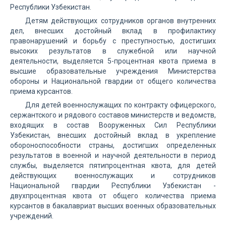
Республики Узбекистан.
Детям действующих сотрудников органов внутренних
дел, внесших достойный вклад в профилактику
правонарушений и борьбу с преступностью, достигших
высоких результатов в служебной или научной
деятельности, выделяется 5-процентная квота приема в
высшие образовательные учреждения Министерства
обороны и Национальной гвардии от общего количества
приема курсантов.
Для детей военнослужащих по контракту офицерского,
сержантского и рядового составов министерств и ведомств,
входящих в состав Вооруженных Сил Республики
Узбекистан, внесших достойный вклад в укрепление
обороноспособности страны, достигших определенных
результатов в военной и научной деятельности в период
службы, выделяется пятипроцентная квота, для детей
действующих военнослужащих и сотрудников
Национальной гвардии Республики Узбекистан -
двухпроцентная квота от общего количества приема
курсантов в бакалавриат высших военных образовательных
учреждений.