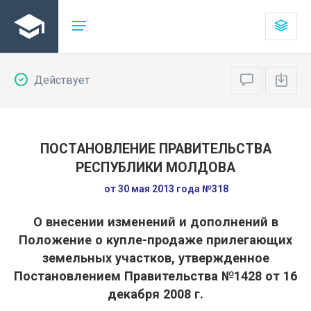
Действует
ПОСТАНОВЛЕНИЕ ПРАВИТЕЛЬСТВА
РЕСПУБЛИКИ МОЛДОВА
от 30 мая 2013 года №318
О внесении изменений и дополнений в
Положение о купле-продаже прилегающих
земельных участков, утвержденное
Постановлением Правительства №1428 от 16
декабря 2008 г.