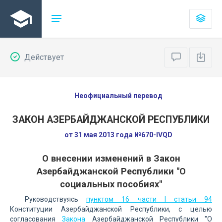
Действует
Неофициальный перевод
ЗАКОН АЗЕРБАЙДЖАНСКОЙ РЕСПУБЛИКИ
от 31 мая 2013 года №670-IVQD
О внесении изменений в Закон
Азербайджанской Республики "О
социальных пособиях"
Руководствуясь
пунктом 16 части I статьи 94
Конституции Азербайджанской Республики, с целью
согласования
Закона
Азербайджанской Республики "О