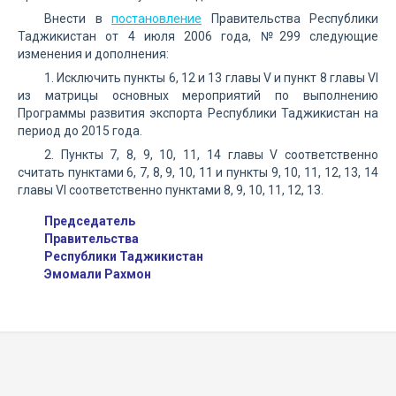
Внести в
постановление
Правительства Республики
Таджикистан от 4 июля 2006 года, №299 следующие
изменения и дополнения:
1. Исключить пункты 6, 12 и 13 главы V и пункт 8 главы VI
из матрицы основных мероприятий по выполнению
Программы развития экспорта Республики Таджикистан на
период до 2015 года.
2. Пункты 7, 8, 9, 10, 11, 14 главы V соответственно
считать пунктами 6, 7, 8, 9, 10, 11 и пункты 9, 10, 11, 12, 13, 14
главы VI соответственно пунктами 8, 9, 10, 11, 12, 13.
Председатель
Правительства
Республики Таджикистан
Эмомали Рахмон