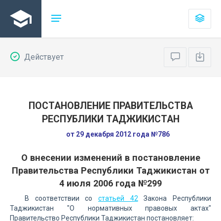
Действует
ПОСТАНОВЛЕНИЕ ПРАВИТЕЛЬСТВА
РЕСПУБЛИКИ ТАДЖИКИСТАН
от 29 декабря 2012 года №786
О внесении изменений в постановление
Правительства Республики Таджикистан от
4 июля 2006 года №299
В соответствии со
статьей 42
Закона Республики
Таджикистан "О нормативных правовых актах"
Правительство Республики Таджикистан постановляет: