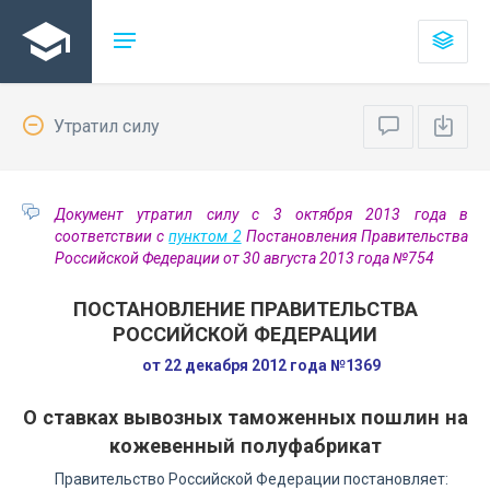
Утратил силу
Документ утратил силу с 3 октября 2013 года в
соответствии с
пунктом 2
Постановления Правительства
Российской Федерации от 30 августа 2013 года №754
ПОСТАНОВЛЕНИЕ ПРАВИТЕЛЬСТВА
РОССИЙСКОЙ ФЕДЕРАЦИИ
от 22 декабря 2012 года №1369
О ставках вывозных таможенных пошлин на
кожевенный полуфабрикат
Правительство Российской Федерации постановляет: