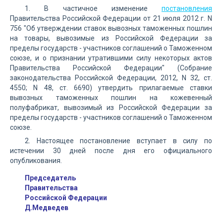
1. В частичное изменение
постановления
Правительства Российской Федерации от 21 июля 2012 г. N
756 "Об утверждении ставок вывозных таможенных пошлин
на товары, вывозимые из Российской Федерации за
пределы государств - участников соглашений о Таможенном
союзе, и о признании утратившими силу некоторых актов
Правительства Российской Федерации" (Собрание
законодательства Российской Федерации, 2012, N 32, ст.
4550; N 48, ст. 6690) утвердить прилагаемые ставки
вывозных таможенных пошлин на кожевенный
полуфабрикат, вывозимый из Российской Федерации за
пределы государств - участников соглашений о Таможенном
союзе.
2. Настоящее постановление вступает в силу по
истечении 30 дней после дня его официального
опубликования.
Председатель
Правительства
Российской Федерации
Д.Медведев