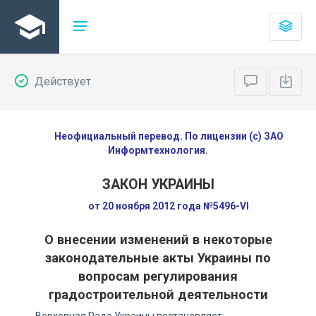
Действует
Неофициальный перевод. По лицензии (с) ЗАО
Информтехнология.
ЗАКОН УКРАИНЫ
от 20 ноября 2012 года №5496-VI
О внесении изменений в некоторые
законодательные акты Украины по
вопросам регулирования
градостроительной деятельности