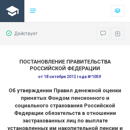
Действует
ПОСТАНОВЛЕНИЕ ПРАВИТЕЛЬСТВА
РОССИЙСКОЙ ФЕДЕРАЦИИ
от 18 октября 2012 года №1059
Об утверждении Правил денежной оценки
принятых Фондом пенсионного и
социального страхования Российской
Федерации обязательств в отношении
застрахованных лиц по выплате
установленных им накопительной пенсии и