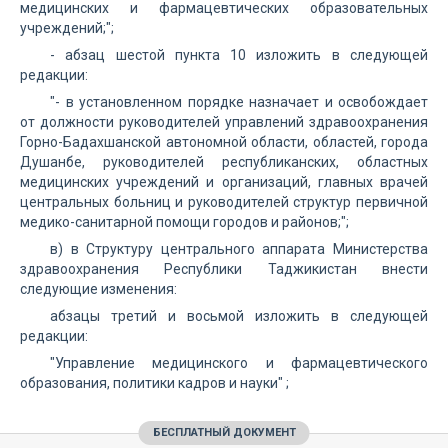
медицинских и фармацевтических образовательных
учреждений;";
- абзац шестой пункта 10 изложить в следующей
редакции:
"- в установленном порядке назначает и освобождает
от должности руководителей управлений здравоохранения
Горно-Бадахшанской автономной области, областей, города
Душанбе, руководителей республиканских, областных
медицинских учреждений и организаций, главных врачей
центральных больниц и руководителей структур первичной
медико-санитарной помощи городов и районов;";
в) в Структуру центрального аппарата Министерства
здравоохранения Республики Таджикистан внести
следующие изменения:
абзацы третий и восьмой изложить в следующей
редакции:
"Управление медицинского и фармацевтического
образования, политики кадров и науки" ;
БЕСПЛАТНЫЙ ДОКУМЕНТ