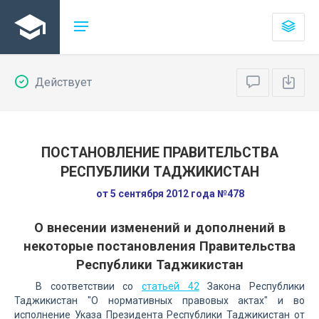
Действует
ПОСТАНОВЛЕНИЕ ПРАВИТЕЛЬСТВА
РЕСПУБЛИКИ ТАДЖИКИСТАН
от 5 сентября 2012 года №478
О внесении изменений и дополнений в
некоторые постановления Правительства
Республики Таджикистан
В соответствии со
статьей 42
Закона Республики
Таджикистан "О нормативных правовых актах" и во
исполнение Указа Президента Республики Таджикистан от