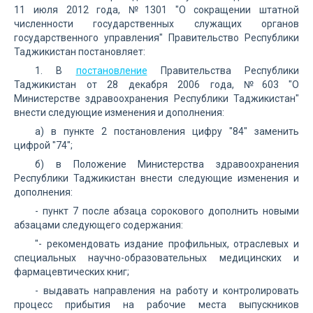
11 июля 2012 года, №1301 "О сокращении штатной
численности государственных служащих органов
государственного управления" Правительство Республики
Таджикистан постановляет:
1. В
постановление
Правительства Республики
Таджикистан от 28 декабря 2006 года, №603 "О
Министерстве здравоохранения Республики Таджикистан"
внести следующие изменения и дополнения:
а) в пункте 2 постановления цифру "84" заменить
цифрой "74";
б) в Положение Министерства здравоохранения
Республики Таджикистан внести следующие изменения и
дополнения:
- пункт 7 после абзаца сорокового дополнить новыми
абзацами следующего содержания:
"- рекомендовать издание профильных, отраслевых и
специальных научно-образовательных медицинских и
фармацевтических книг;
- выдавать направления на работу и контролировать
процесс прибытия на рабочие места выпускников