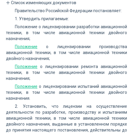
Список изменяющих документов
Правительство Российской Федерации постановляет:
1. Утвердить прилагаемые:
Положение о лицензировании разработки авиационной
техники, в том числе авиационной техники двойного
назначения;
Положение
о лицензировании производства
авиационной техники, в том числе авиационной техники
двойного назначения;
Положение
о лицензировании ремонта авиационной
техники, в том числе авиационной техники двойного
назначения;
Положение
о лицензировании испытаний авиационной
техники, в том числе авиационной техники двойного
назначения.
2. Установить, что лицензии на осуществление
деятельности по разработке, производству и испытаниям
авиационной техники, в том числе авиационной техники
двойного назначения, выданные в установленном порядке
до принятия настоящего постановления, действительны до