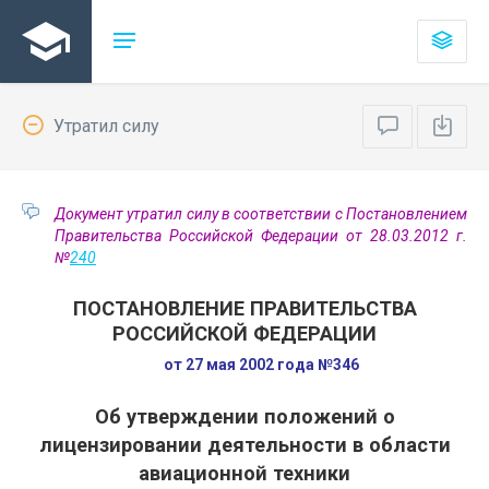
Утратил силу
Документ утратил силу в соответствии с Постановлением
Правительства Российской Федерации от 28.03.2012 г.
№
240
ПОСТАНОВЛЕНИЕ ПРАВИТЕЛЬСТВА
РОССИЙСКОЙ ФЕДЕРАЦИИ
от 27 мая 2002 года №346
Об утверждении положений о
лицензировании деятельности в области
авиационной техники