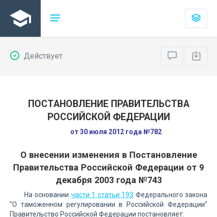
Действует
ПОСТАНОВЛЕНИЕ ПРАВИТЕЛЬСТВА
РОССИЙСКОЙ ФЕДЕРАЦИИ
от 30 июля 2012 года №782
О внесении изменения в Постановление
Правительства Российской Федерации от 9
декабря 2003 года №743
На основании
части 1 статьи 193
Федерального закона
"О таможенном регулировании в Российской Федерации"
Правительство Российской Федерации постановляет: