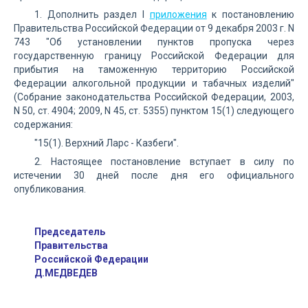
1. Дополнить раздел I
приложения
к постановлению
Правительства Российской Федерации от 9 декабря 2003 г. N
743 "Об установлении пунктов пропуска через
государственную границу Российской Федерации для
прибытия на таможенную территорию Российской
Федерации алкогольной продукции и табачных изделий"
(Собрание законодательства Российской Федерации, 2003,
N 50, ст. 4904; 2009, N 45, ст. 5355) пунктом 15(1) следующего
содержания:
"15(1). Верхний Ларс - Казбеги".
2. Настоящее постановление вступает в силу по
истечении 30 дней после дня его официального
опубликования.
Председатель
Правительства
Российской Федерации
Д.МЕДВЕДЕВ