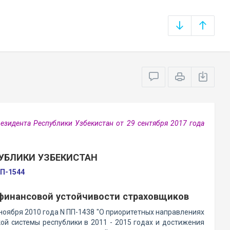
зидента Республики Узбекистан от 29 сентября 2017 года
УБЛИКИ УЗБЕКИСТАН
ПП-1544
инансовой устойчивости страховщиков
ноября 2010 года N ПП-1438 "О приоритетных направлениях
й системы республики в 2011 - 2015 годах и достижения