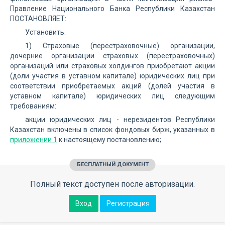
Правление Национального Банка Республики Казахстан
ПОСТАНОВЛЯЕТ:
Установить:
1) Страховые (перестраховочные) организации,
дочерние организации страховых (перестраховочных)
организаций или страховых холдингов приобретают акции
(доли участия в уставном капитале) юридических лиц при
соответствии приобретаемых акций (долей участия в
уставном капитале) юридических лиц следующим
требованиям:
акции юридических лиц - нерезидентов Республики
Казахстан включены в список фондовых бирж, указанных в
приложении 1
к настоящему постановлению;
БЕСПЛАТНЫЙ ДОКУМЕНТ
Полный текст доступен после авторизации.
Вход
Регистрация