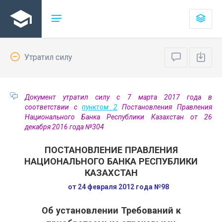
Утратил силу
Документ утратил силу с 7 марта 2017 года в
соответствии с
пунктом 2
Постановления Правления
Национального Банка Республики Казахстан от 26
декабря 2016 года №304
ПОСТАНОВЛЕНИЕ ПРАВЛЕНИЯ
НАЦИОНАЛЬНОГО БАНКА РЕСПУБЛИКИ
КАЗАХСТАН
от 24 февраля 2012 года №98
Об установлении Требований к