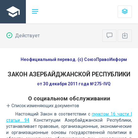
Действует
Неофициальный перевод. (с) СоюзПравоИнформ
ЗАКОН АЗЕРБАЙДЖАНСКОЙ РЕСПУБЛИКИ
от 30 декабря 2011 года №275-IVQ
О социальном обслуживании
Список изменяющих документов
Настоящий Закон в соответствии с
пунктом 16 части I
статьи 94
Конституции Азербайджанской Республики,
устанавливает правовые, организационные, экономические
и организационные основы государственной политики в