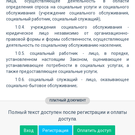
лица, осуществляющее деятельность в области
определения спроса на социальные услуги и социального
обслуживания (учреждение социального обслуживания,
социальный работник, социальный служащий);
1.0.4. учреждения социального обслуживания -
юридическое лицо независимо от организационно-
правовой формы и формы собственности, осуществляющее
деятельность по социальному обслуживанию населения;
1.0.5. социальный работник - лицо, в порядке,
установленном настоящим Законом, оценивающее и
устанавливающее потребности в социальных услугах, а
также предоставляющее социальные услуги;
1.0.6. социальный служащий - лицо, оказывающее
социально-бытовое обслуживание;
ПЛАТНЫЙ ДОКУМЕНТ
Полный текст доступен после регистрации и оплаты
доступа.
Вход
Регистрация
Оплатить доступ