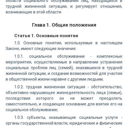
области социального обслуживания лиц, находящихся в
трудной жизненной ситуации, и регулирует отношения,
возникающие в этой области.
Глава 1. Общие положения
Статья 1. Основные понятия
1.0. Основные понятия, используемые в настоящем
Законе, имеют следующие значения:
1.0.1. социальное обслуживание - комплексные
мероприятия, осуществляемые в направлении устранения
социальных проблем лиц (семей), оказавшихся в трудной
жизненной ситуации, и создание возможностей для участия
в общественной жизни наравне с другими людьми;
1.0.2. трудная жизненная ситуация - обстоятельство,
объективно нарушающее жизнедеятельность лица (семьи),
последствия которого он не может преодолеть
самостоятельно, и создающее основание для взятия его на
социальное обслуживание;
1.0.3. субъекты, оказывающие социальные услуги -
органы государственной власти, юридические и физические